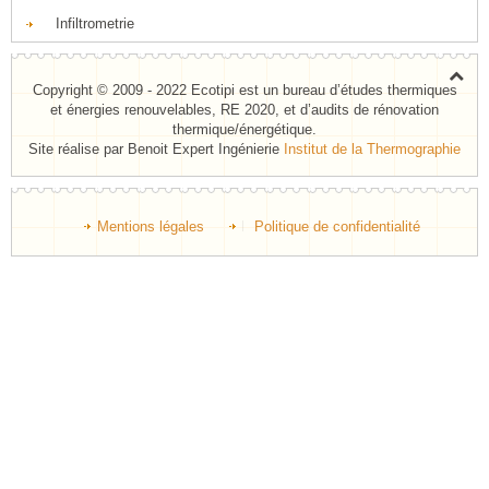
Infiltrometrie
Copyright © 2009 - 2022 Ecotipi est un bureau d’études thermiques
et énergies renouvelables, RE 2020, et d’audits de rénovation
thermique/énergétique.
Site réalise par Benoit Expert Ingénierie
Institut de la Thermographie
Mentions légales
Politique de confidentialité