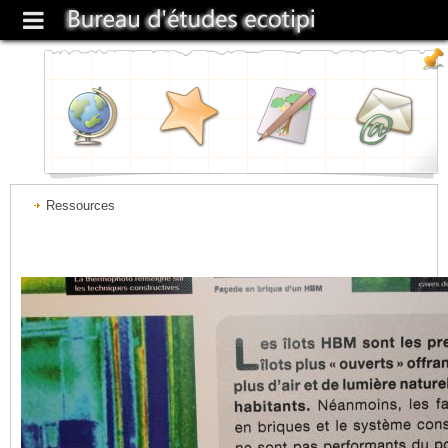
Ressources