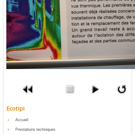
Ecotipi
Accueil
Prestations techniques