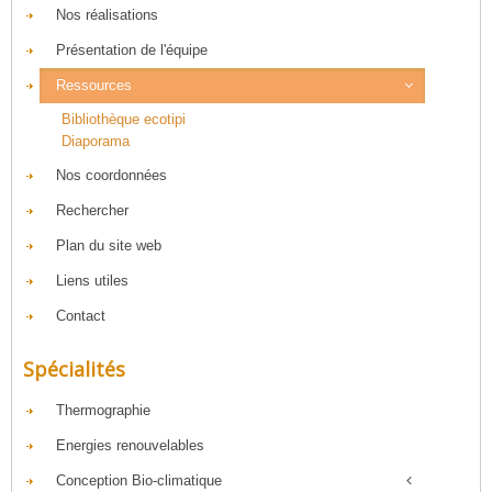
Nos réalisations
Présentation de l'équipe
Ressources
Bibliothèque ecotipi
Diaporama
Nos coordonnées
Rechercher
Plan du site web
Liens utiles
Contact
Spécialités
Thermographie
Energies renouvelables
Conception Bio-climatique