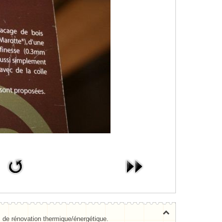
s de rénovation thermique/énergétique.