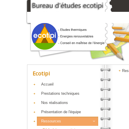
Res
Ecotipi
Accueil
Prestations techniques
Nos réalisations
Présentation de l'équipe
Ressources