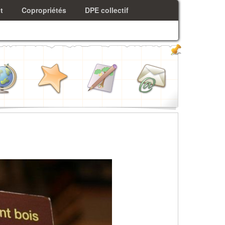
t
Copropriétés
DPE collectif