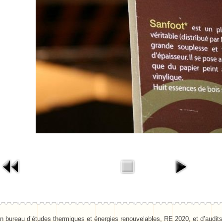
n bureau d’études thermiques et énergies renouvelables, RE 2020, et d’audit